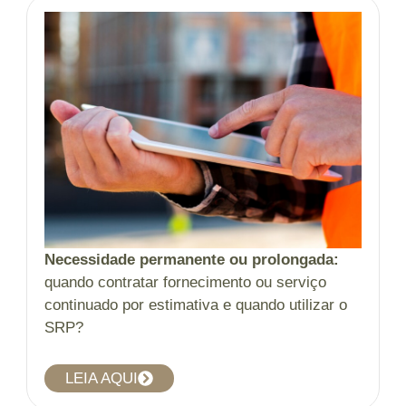
Necessidade permanente ou prolongada
:
quando contratar fornecimento ou serviço
continuado por estimativa e quando utilizar o
SRP?
LEIA AQUI