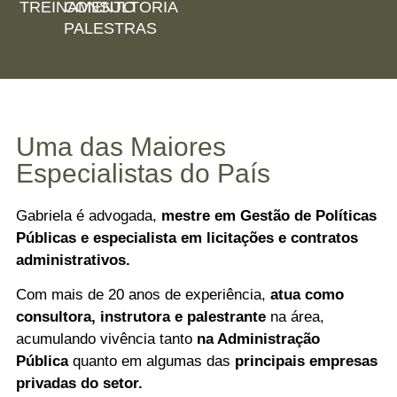
TREINAMENTO
CONSULTORIA
PALESTRAS
Uma das Maiores
Especialistas do País
Gabriela é advogada,
mestre em Gestão de
Políticas
Públicas e especialista em licitações e
contratos
administrativos.
Com mais de 20 anos de experiência,
atua como
consultora, instrutora e palestrante
na área,
acumulando vivência tanto
na Administração
Pública
quanto em algumas das
principais
empresas
privadas do setor.