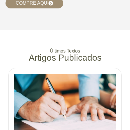
COMPRE AQUI
Últimos Textos
Artigos Publicados