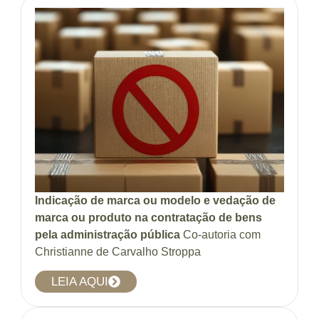
Indicação de marca ou modelo e vedação de
marca ou produto na contratação de bens
pela administração pública
Co-autoria com
Christianne de Carvalho Stroppa
LEIA AQUI