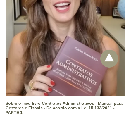
Sobre o meu livro Contratos Administrativos - Manual para
Gestores e Fiscais - De acordo com a Lei 15.133/2021 -
PARTE 1