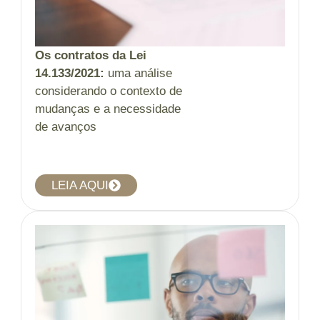
Os contratos da Lei
14.133/2021:
uma análise
considerando o contexto de
mudanças e a necessidade
de avanços
LEIA AQUI