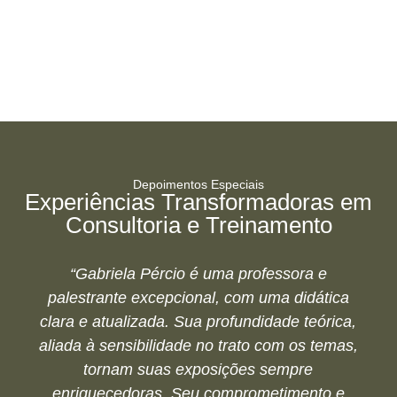
Depoimentos Especiais
Experiências Transformadoras em
Consultoria e Treinamento
“Gabriela Pércio é uma professora e
palestrante excepcional, com uma didática
clara e atualizada. Sua profundidade teórica,
aliada à sensibilidade no trato com os temas,
tornam suas exposições sempre
enriquecedoras. Seu comprometimento e