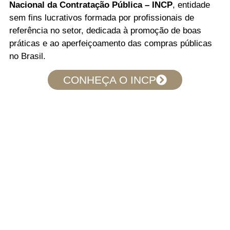
Nacional da Contratação Pública – INCP
, entidade
sem fins lucrativos formada por profissionais de
referência no setor, dedicada à promoção de boas
práticas e ao aperfeiçoamento das compras públicas
no Brasil.
CONHEÇA O INCP