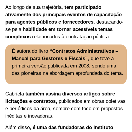
Ao longo de sua trajetória,
tem participado
ativamente dos principais eventos de
capacitação
para agentes públicos e
fornecedores,
destacando-
se pela
habilidade em
tornar acessíveis temas
complexos
relacionados à contratação pública.
É autora do livro
“Contratos Administrativos –
Manual para Gestores e Fiscais”
, que teve a
primeira versão publicada em 2008, sendo uma
das pioneiras na abordagem aprofundada do tema.
Gabriela
também assina diversos artigos sobre
licitações e contratos,
publicados em obras coletivas
e periódicos da área, sempre com foco em propostas
inéditas e inovadoras.
Além disso,
é uma das fundadoras do Instituto