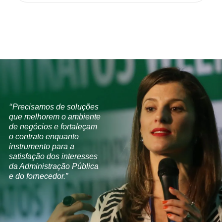
‘‘Precisamos de soluções
que melhorem o ambiente
de negócios e fortaleçam
o contrato enquanto
instrumento para a
satisfação dos interesses
da Administração Pública
e do fornecedor.”