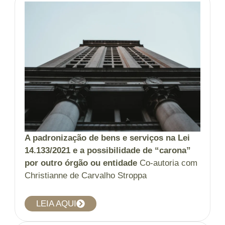
A padronização de bens e serviços na Lei
14.133/2021 e a possibilidade de “carona”
por outro órgão ou entidade
Co-autoria com
Christianne de Carvalho Stroppa
LEIA AQUI