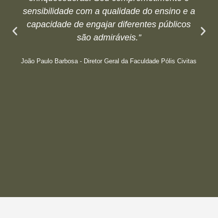
sensibilidade com a qualidade do ensino e a
capacidade de engajar diferentes públicos
são admiráveis.”
João Paulo Barbosa - Diretor Geral da Faculdade Pólis Civitas