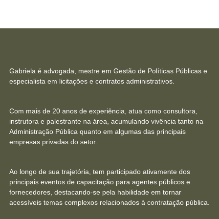
Gabriela é advogada, mestre em Gestão de Políticas Públicas e
especialista em licitações e contratos administrativos.
Com mais de 20 anos de experiência, atua como consultora,
instrutora e palestrante na área, acumulando vivência tanto na
Administração Pública quanto em algumas das principais
empresas privadas do setor.
Ao longo de sua trajetória, tem participado ativamente dos
principais eventos de capacitação para agentes públicos e
fornecedores, destacando-se pela habilidade em tornar
acessíveis temas complexos relacionados à contratação pública.