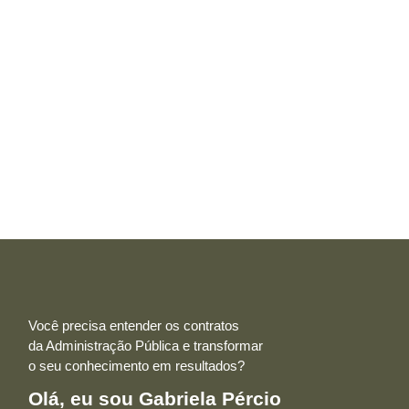
Você precisa entender os contratos
da Administração Pública e transformar
o seu conhecimento em resultados?
Olá, eu sou Gabriela Pércio