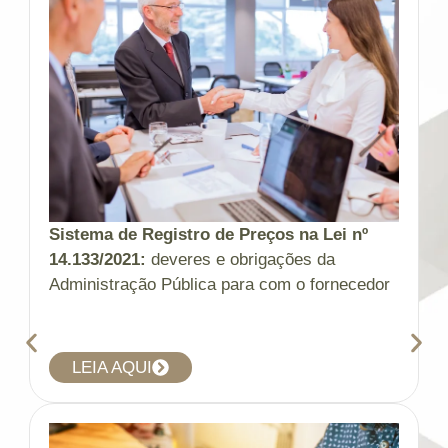
Sistema de Registro de Preços na Lei nº
14.133/2021:
deveres e obrigações da
Administração Pública para com o fornecedor
LEIA AQUI