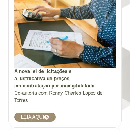
A nova lei de licitações e
a justificativa de preços
em contratação por
inexigibilidade
Co-autoria com Ronny Charles Lopes de
Torres
LEIA AQUI