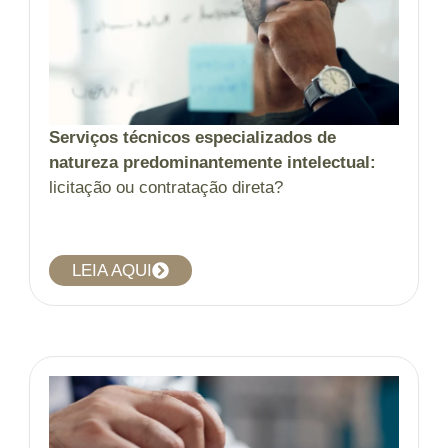
Serviços técnicos especializados de
natureza predominantemente intelectual:
licitação ou contratação direta?
LEIA AQUI