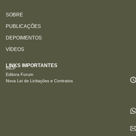
SOBRE
PUBLICAÇÕES
DEPOIMENTOS
VÍDEOS
LINKS IMPORTANTES
INCP
Editora Forum
Nova Lei de Licitações e Contratos